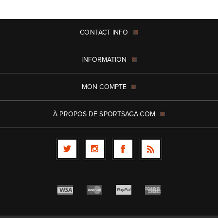
CONTACT INFO
INFORMATION
MON COMPTE
À PROPOS DE SPORTSAGA.COM