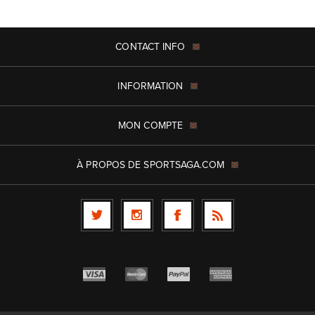
CONTACT INFO
INFORMATION
MON COMPTE
À PROPOS DE SPORTSAGA.COM