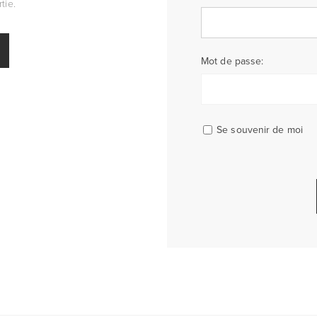
tie.
Mot de passe:
Se souvenir de moi