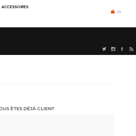
ACCESSOIRES
(0)
OUS ÊTES DÉJÀ CLIENT