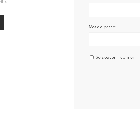
tie.
Mot de passe:
Se souvenir de moi