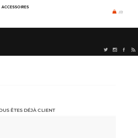
ACCESSOIRES
(0)
OUS ÊTES DÉJÀ CLIENT