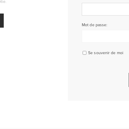
tie.
Mot de passe:
Se souvenir de moi