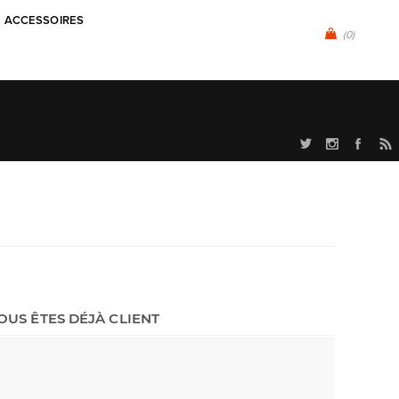
ACCESSOIRES
(0)
OUS ÊTES DÉJÀ CLIENT