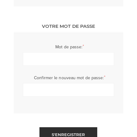
VOTRE MOT DE PASSE
*
Mot de passe:
*
Confirmer le nouveau mot de passe:
S'ENREGISTRER