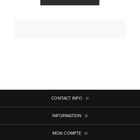
CONTACT INFO
INFORMATION
MON COMPTE