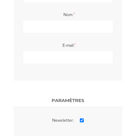
*
Nom:
*
E-mail:
PARAMÈTRES
Newsletter: