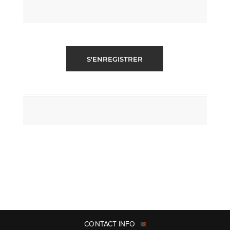
S'ENREGISTRER
CONTACT INFO