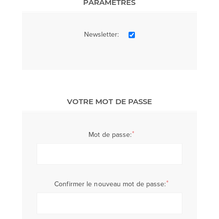
PARAMÈTRES
Newsletter:
VOTRE MOT DE PASSE
*
Mot de passe:
*
Confirmer le nouveau mot de passe: