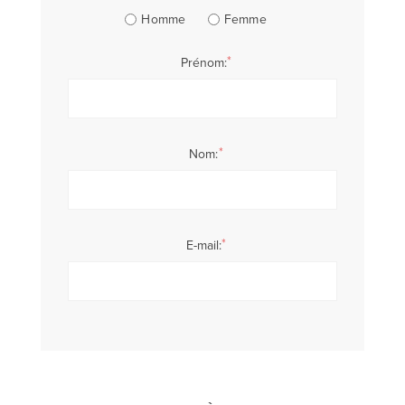
Homme
Femme
*
Prénom:
*
Nom:
*
E-mail: