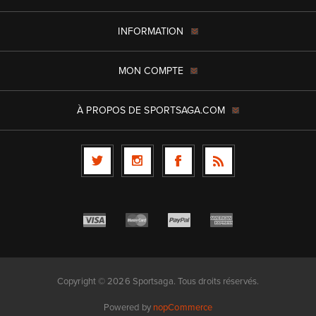
INFORMATION
MON COMPTE
À PROPOS DE SPORTSAGA.COM
Copyright © 2026 Sportsaga. Tous droits réservés.
Powered by
nopCommerce