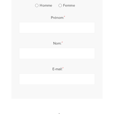
Homme
Femme
*
Prénom:
*
Nom:
*
E-mail: