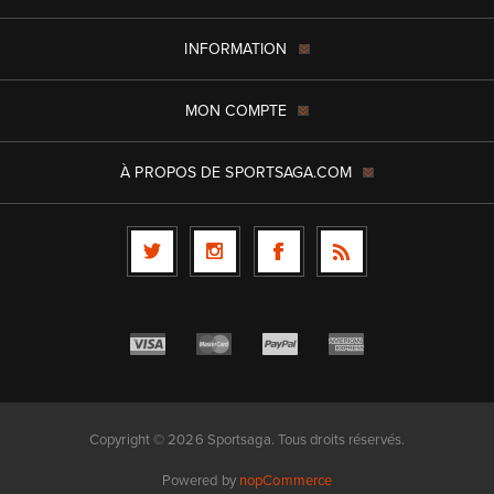
INFORMATION
MON COMPTE
À PROPOS DE SPORTSAGA.COM
Copyright © 2026 Sportsaga. Tous droits réservés.
Powered by
nopCommerce