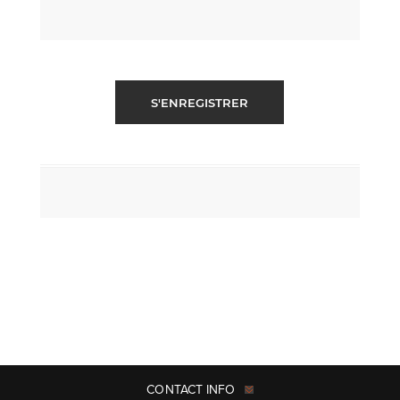
S'ENREGISTRER
CONTACT INFO