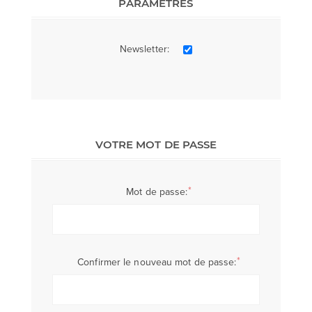
PARAMÈTRES
Newsletter:
VOTRE MOT DE PASSE
*
Mot de passe:
*
Confirmer le nouveau mot de passe: