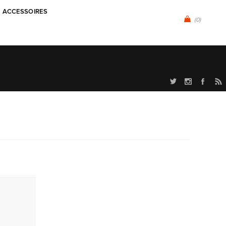
ACCESSOIRES
(0)