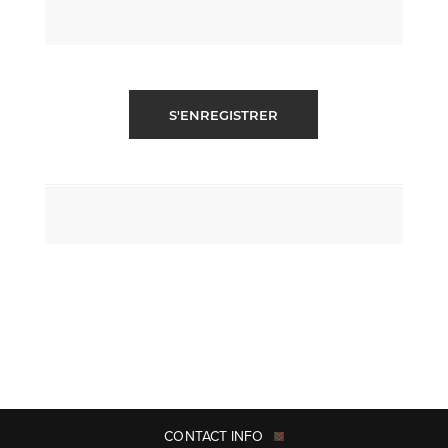
S'ENREGISTRER
CONTACT INFO