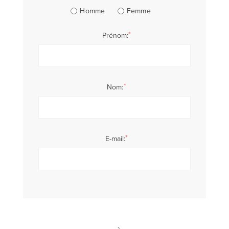
Homme
Femme
*
Prénom:
*
Nom:
*
E-mail: