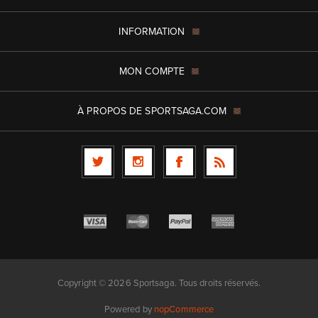
INFORMATION
MON COMPTE
À PROPOS DE SPORTSAGA.COM
Copyright © 2026 Sportsaga. Tous droits réservés.
Powered by
nopCommerce