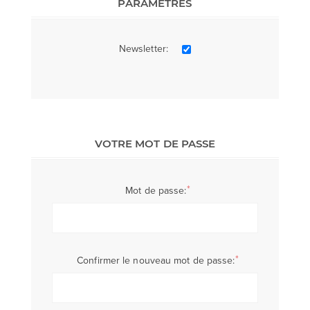
PARAMÈTRES
Newsletter:
VOTRE MOT DE PASSE
*
Mot de passe:
*
Confirmer le nouveau mot de passe: