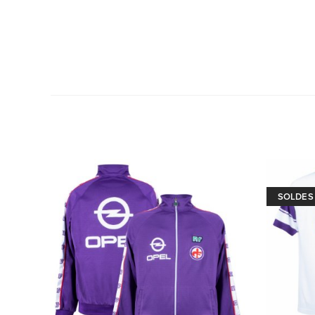
SOLDES