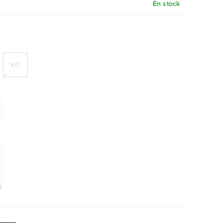
En stock
XXL