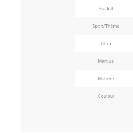
Produit
Sport/Thème
Club
Marque
Matière
Couleur