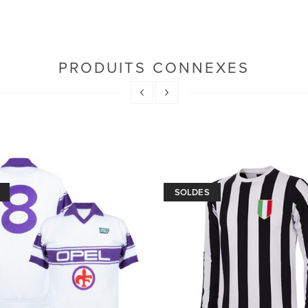
PRODUITS CONNEXES
SOLDES