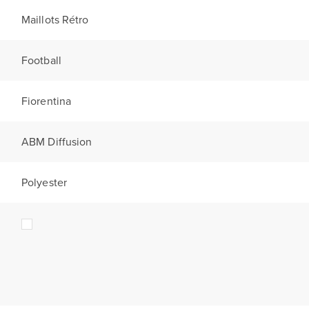
Maillots Rétro
Football
Fiorentina
ABM Diffusion
Polyester