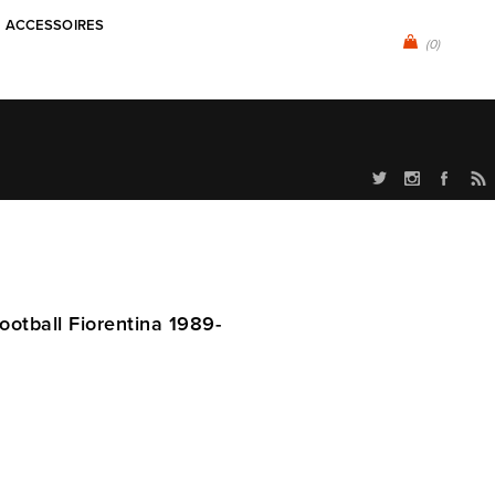
ACCESSOIRES
(0)
ootball Fiorentina 1989-