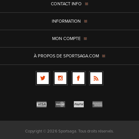
CONTACT INFO
INFORMATION
MON COMPTE
À PROPOS DE SPORTSAGA.COM
Copyright © 2026 Sportsaga. Tous droits réservés.