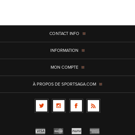
CONTACT INFO
INFORMATION
MON COMPTE
À PROPOS DE SPORTSAGA.COM