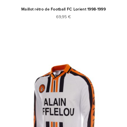
Maillot rétro de Football FC Lorient 1998-1999
69,95 €