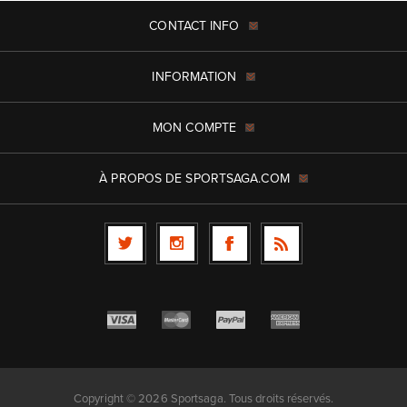
CONTACT INFO
INFORMATION
MON COMPTE
À PROPOS DE SPORTSAGA.COM
Copyright © 2026 Sportsaga. Tous droits réservés.