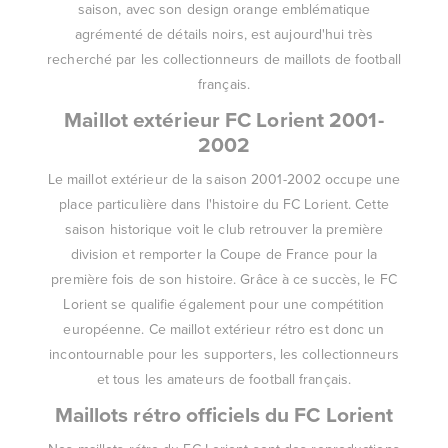
saison, avec son design orange emblématique
agrémenté de détails noirs, est aujourd'hui très
recherché par les collectionneurs de maillots de football
français.
Maillot extérieur FC Lorient 2001-
2002
Le maillot extérieur de la saison 2001-2002 occupe une
place particulière dans l'histoire du FC Lorient. Cette
saison historique voit le club retrouver la première
division et remporter la Coupe de France pour la
première fois de son histoire. Grâce à ce succès, le FC
Lorient se qualifie également pour une compétition
européenne. Ce maillot extérieur rétro est donc un
incontournable pour les supporters, les collectionneurs
et tous les amateurs de football français.
Maillots rétro officiels du FC Lorient