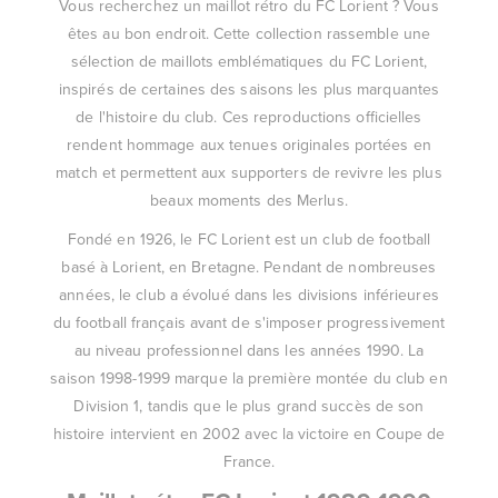
Vous recherchez un maillot rétro du FC Lorient ? Vous
êtes au bon endroit. Cette collection rassemble une
sélection de maillots emblématiques du FC Lorient,
inspirés de certaines des saisons les plus marquantes
de l'histoire du club. Ces reproductions officielles
rendent hommage aux tenues originales portées en
match et permettent aux supporters de revivre les plus
beaux moments des Merlus.
Fondé en 1926, le FC Lorient est un club de football
basé à Lorient, en Bretagne. Pendant de nombreuses
années, le club a évolué dans les divisions inférieures
du football français avant de s'imposer progressivement
au niveau professionnel dans les années 1990. La
saison 1998-1999 marque la première montée du club en
Division 1, tandis que le plus grand succès de son
histoire intervient en 2002 avec la victoire en Coupe de
France.