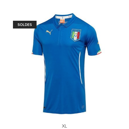
SOLDES
XL