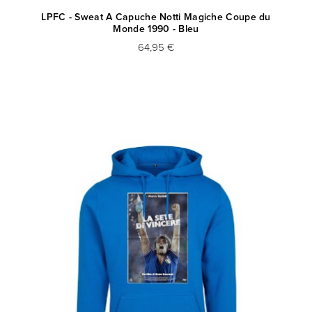
LPFC - Sweat A Capuche Notti Magiche Coupe du
Monde 1990 - Bleu
64,95 €