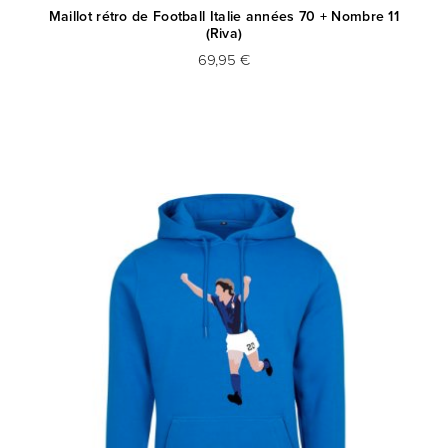
Maillot rétro de Football Italie années 70 + Nombre 11
(Riva)
69,95 €