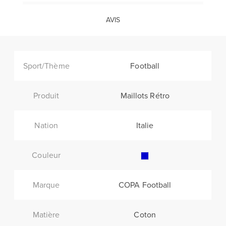
AVIS
Sport/Thème
Football
Produit
Maillots Rétro
Nation
Italie
Couleur
Marque
COPA Football
Matière
Coton