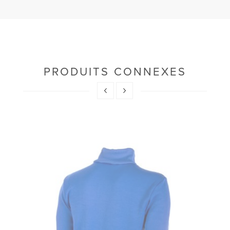
PRODUITS CONNEXES