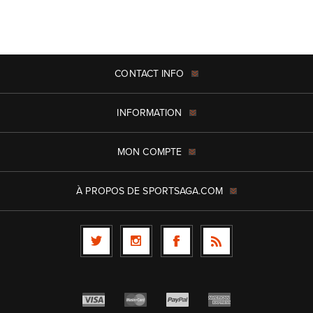
CONTACT INFO
INFORMATION
MON COMPTE
À PROPOS DE SPORTSAGA.COM