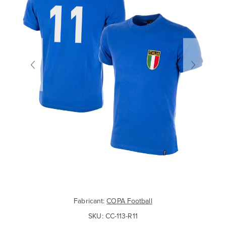
Fabricant:
COPA Football
SKU:
CC-113-R11