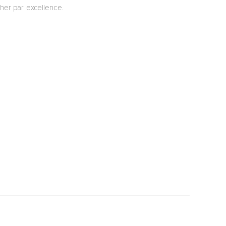
her par excellence.