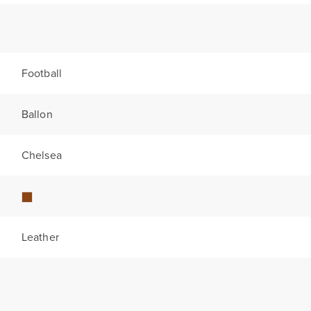
Football
Ballon
Chelsea
Leather