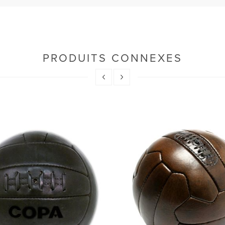
PRODUITS CONNEXES