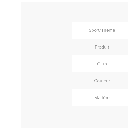
Sport/Thème
Produit
Club
Couleur
Matière