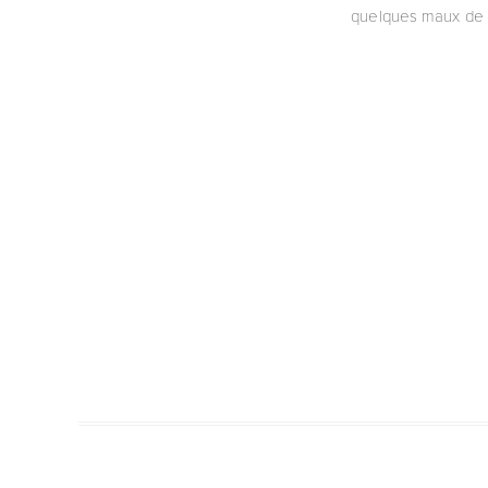
quelques maux de t