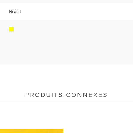
Brésil
PRODUITS CONNEXES