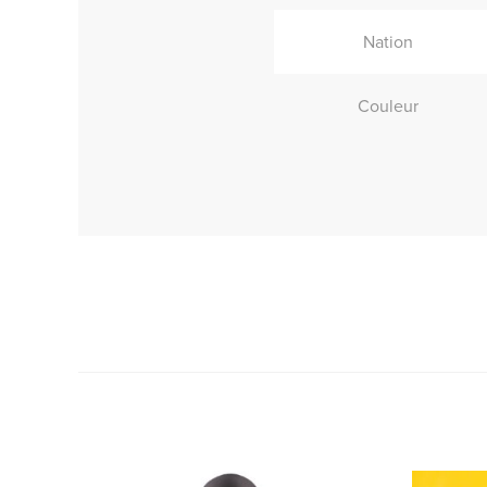
Nation
Couleur