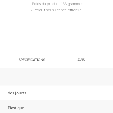
- Poids du produit : 186 grammes
- Produit sous licence officielle
SPÉCIFICATIONS
AVIS
des jouets
Plastique