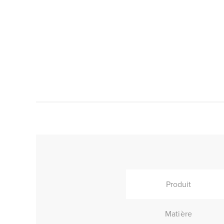
Produit
Matière