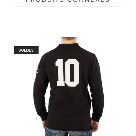
SOLDES