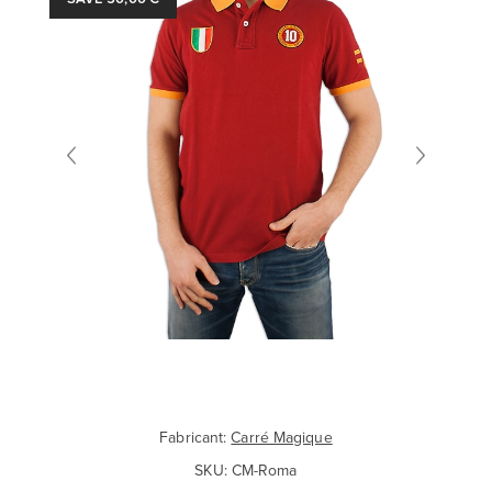
Fabricant:
Carré Magique
SKU:
CM-Roma