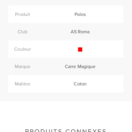
Produit
Polos
Club
AS Roma
Couleur
Marque
Carre Magique
Matière
Coton
PRODUITS CONNEXES