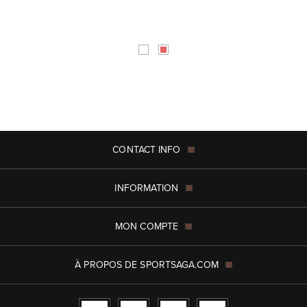
CONTACT INFO
INFORMATION
MON COMPTE
À PROPOS DE SPORTSAGA.COM