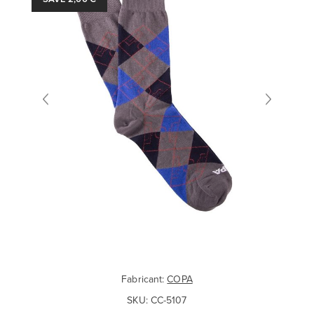
Fabricant:
COPA
SKU:
CC-5107