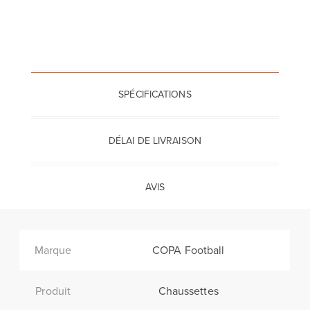
SPÉCIFICATIONS
DÉLAI DE LIVRAISON
AVIS
Marque
COPA Football
Produit
Chaussettes