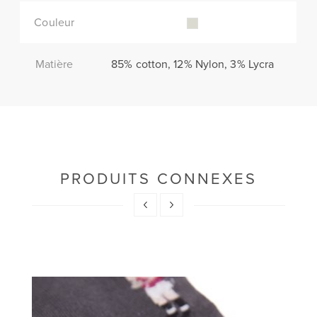
Couleur
Matière
85% cotton, 12% Nylon, 3% Lycra
PRODUITS CONNEXES