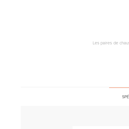
Les paires de chaus
SPÉ