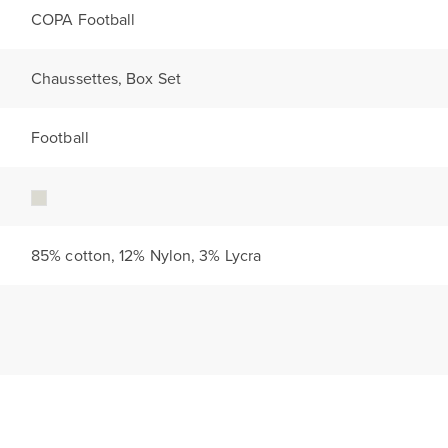
COPA Football
Chaussettes, Box Set
Football
85% cotton, 12% Nylon, 3% Lycra