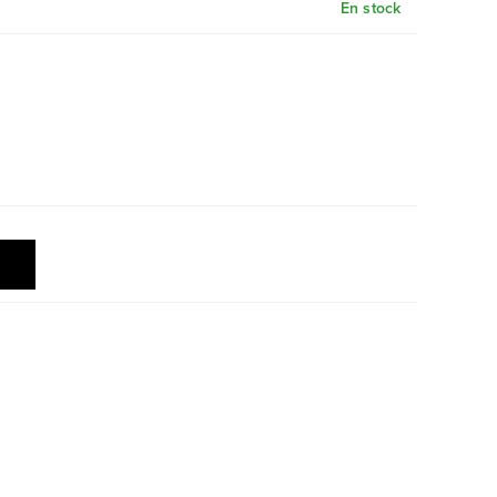
En stock