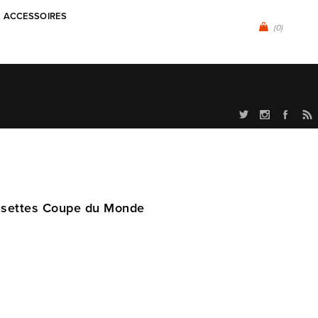
ACCESSOIRES
(0)
ussettes Coupe du Monde