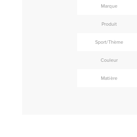
Marque
Produit
Sport/Thème
Couleur
Matière