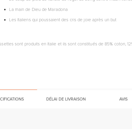
La main de Dieu de Maradona
Les Italiens qui poussaient des cris de joie après un but
settes sont produits en Italie et ils sont constitués de 85% coton, 12
CIFICATIONS
DÉLAI DE LIVRAISON
AVIS