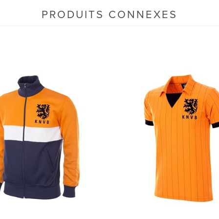
PRODUITS CONNEXES