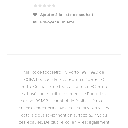
Ajouter à la liste de souhait
Envoyer à un ami
Maillot de foot rétro FC Porto 1991-1992 de
COPA Football de la collection officielle FC
Porto. Ce maillot de football rétro du FC Porto
est basé sur le maillot extérieur de Porto de la
saison 1991/92. Le maillot de football rétro est
principalement blanc avec des détails bleus. Les
détails bleus reviennent en surface au niveau
des épaules. De plus, le col en V est également