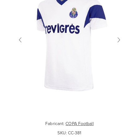
Fabricant:
COPA Football
SKU:
CC-381