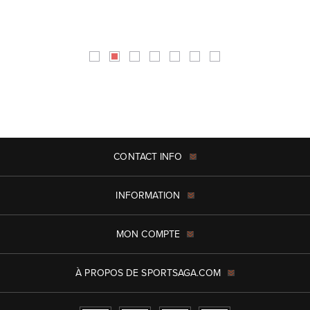
CONTACT INFO
INFORMATION
MON COMPTE
À PROPOS DE SPORTSAGA.COM