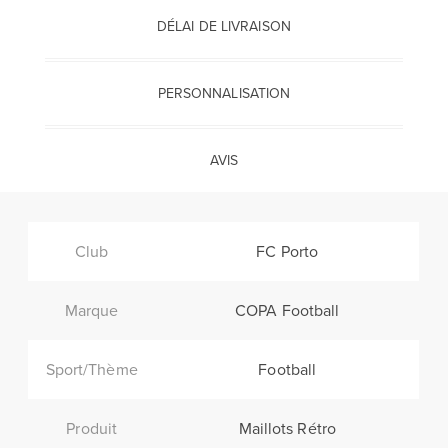
DÉLAI DE LIVRAISON
PERSONNALISATION
AVIS
Club
FC Porto
Marque
COPA Football
Sport/Thème
Football
Produit
Maillots Rétro