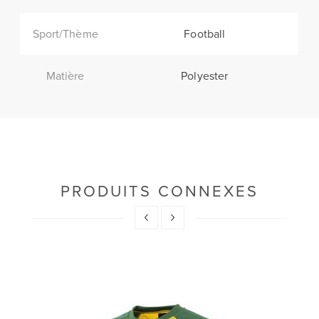
Sport/Thème
Football
Matière
Polyester
PRODUITS CONNEXES