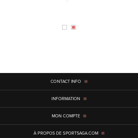
CONTACT INFO
INFORMATION
MON COMPTE
À PROPOS DE SPORTSAGA.COM