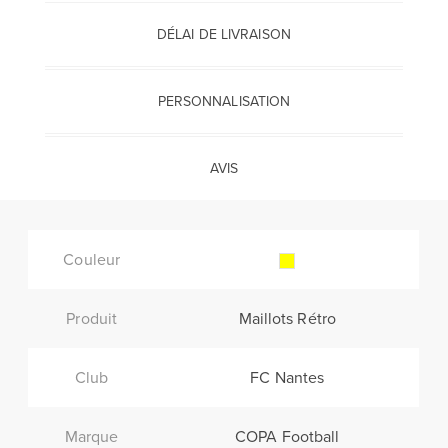
DÉLAI DE LIVRAISON
PERSONNALISATION
AVIS
Couleur
Produit
Maillots Rétro
Club
FC Nantes
Marque
COPA Football