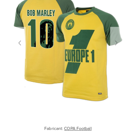
Fabricant:
COPA Football