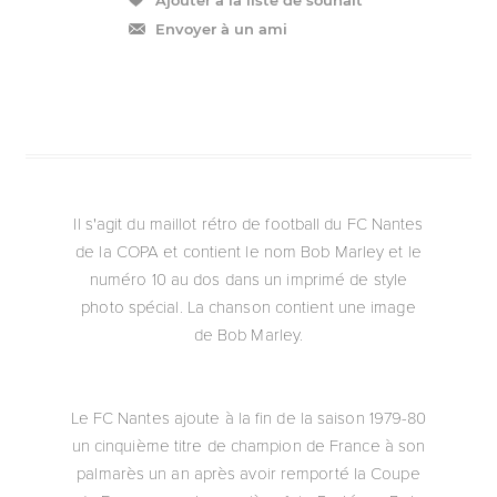
Envoyer à un ami
Il s'agit du maillot rétro de football du FC Nantes
de la COPA et contient le nom Bob Marley et le
numéro 10 au dos dans un imprimé de style
photo spécial. La chanson contient une image
de Bob Marley.
Le FC Nantes ajoute à la fin de la saison 1979-80
un cinquième titre de champion de France à son
palmarès un an après avoir remporté la Coupe