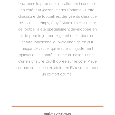
fonctionnelle pour une utilisation en intérieur et
en extérieur (gazon intérieur/artificiel). Cette
chaussure de football est dérivée du classique
de tous les temps, Cruyff Match. La chaussure
de football a été spécialement développée en
Italie pour le joueur exigeant et est donc de
nature fonctionnelle. Avec une tige en cuir
nappa de vache, qui assure un ajustement
optimal et un contrôle ultime du ballon. Enrichi
d'une signature Cruyff dorée sur le côté. Placé
sur une semelle intercalaire en EVA souple pour
un confort optimal.
SPÉCIFICATIONS