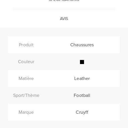
AVIS
Produit
Chaussures
Couleur
Matière
Leather
Sport/Thème
Football
Marque
Cruyff