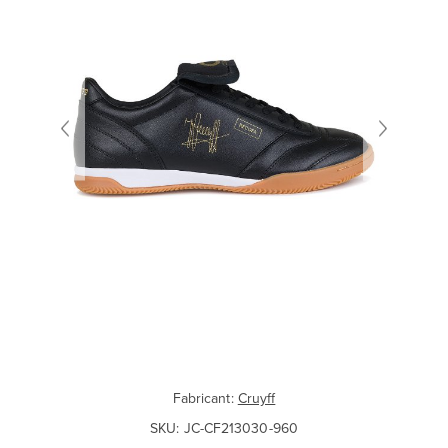
Fabricant:
Cruyff
SKU:
JC-CF213030-960