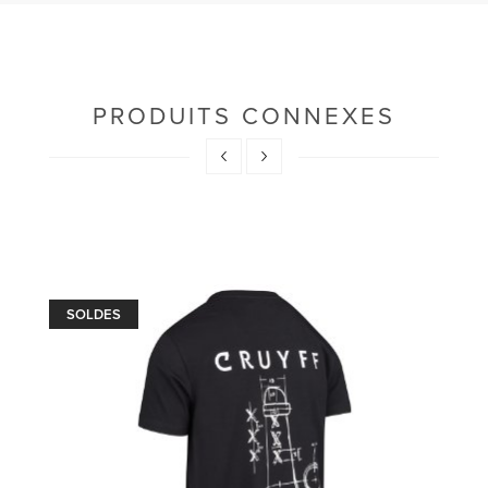
PRODUITS CONNEXES
SOLDES