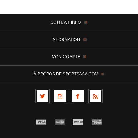
CONTACT INFO
INFORMATION
MON COMPTE
À PROPOS DE SPORTSAGA.COM