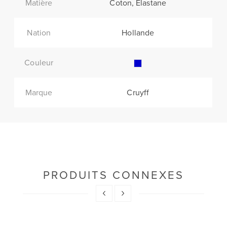
Matière
Coton, Elastane
Nation
Hollande
Couleur
Marque
Cruyff
PRODUITS CONNEXES