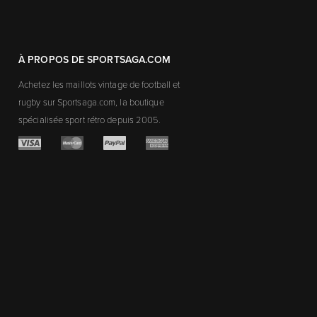
À PROPOS DE SPORTSAGA.COM
Achetez les maillots vintage de football et
rugby sur Sportsaga.com, la boutique
spécialisée sport rétro depuis 2005.