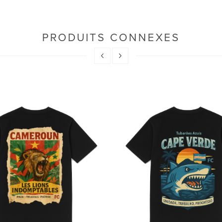
PRODUITS CONNEXES