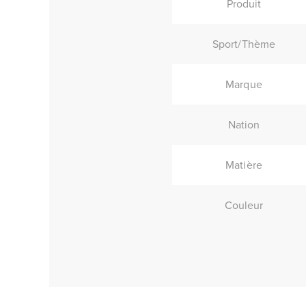
Produit
Sport/Thème
Marque
Nation
Matière
Couleur