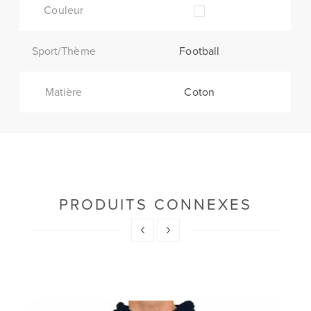
Couleur
Sport/Thème
Football
Matière
Coton
PRODUITS CONNEXES