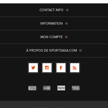
CONTACT INFO
INFORMATION
MON COMPTE
À PROPOS DE SPORTSAGA.COM