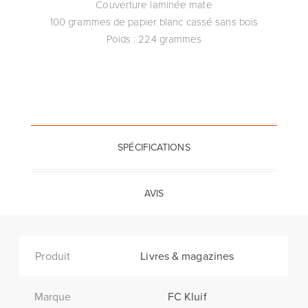
Couverture laminée mate
100 grammes de papier blanc cassé sans bois
Poids : 224 grammes
SPÉCIFICATIONS
AVIS
Produit
Livres & magazines
Marque
FC Kluif