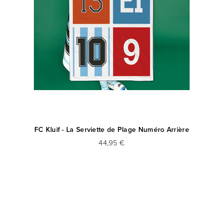
FC Kluif - La Serviette de Plage Numéro Arrière
44,95 €