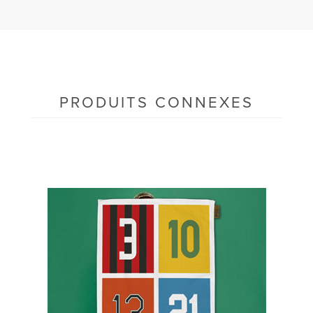
PRODUITS CONNEXES