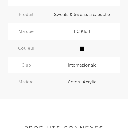
Produit
Sweats & Sweats à capuche
Marque
FC Kluif
Couleur
Club
Internazionale
Matière
Coton, Acrylic