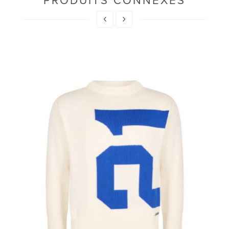
PRODUITS CONNEXES