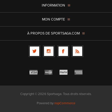
INFORMATION
MON COMPTE
À PROPOS DE SPORTSAGA.COM
Copyright © 2026 Sportsaga. Tous droits réservés.
Powered by
nopCommerce