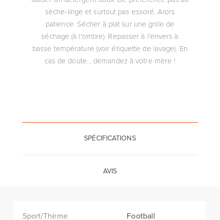
sèche-linge et surtout pas essoré. Alors
patience. Sécher à plat sur une grille de
séchage (à l'ombre). Repasser à l’envers à
basse température (voir étiquette de lavage). En
cas de doute… demandez à votre mère !
SPÉCIFICATIONS
AVIS
Sport/Thème
Football