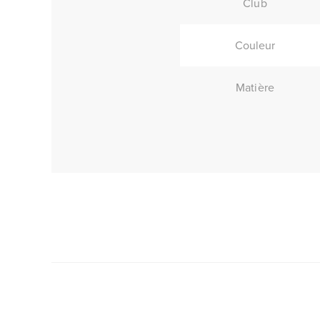
Club
Couleur
Matière