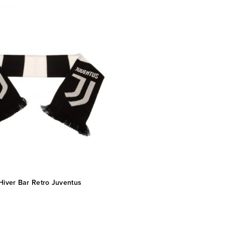
Hiver Bar Retro Juventus