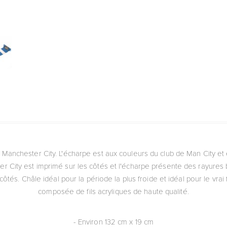
 Manchester City. L'écharpe est aux couleurs du club de Man City et
er City est imprimé sur les côtés et l'écharpe présente des rayures b
ôtés. Châle idéal pour la période la plus froide et idéal pour le vrai
composée de fils acryliques de haute qualité.
- Environ 132 cm x 19 cm