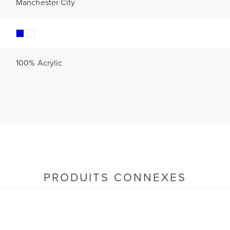
Manchester City
100% Acrylic
PRODUITS CONNEXES