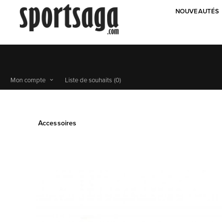
NOUVEAUTÉS
Mon compte
Liste de souhaits
(0)
Accessoires