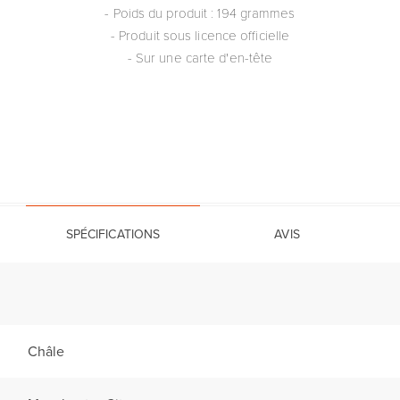
- Poids du produit : 194 grammes
- Produit sous licence officielle
- Sur une carte d'en-tête
SPÉCIFICATIONS
AVIS
Châle