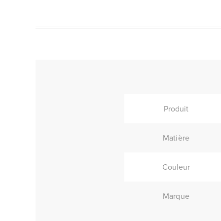
Produit
Matière
Couleur
Marque