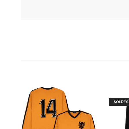
SOLDES