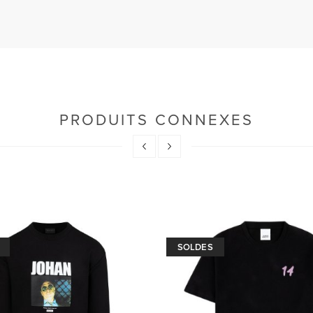
PRODUITS CONNEXES
SOLDES