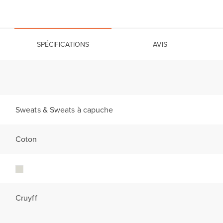
SPÉCIFICATIONS
AVIS
Sweats & Sweats à capuche
Coton
Cruyff