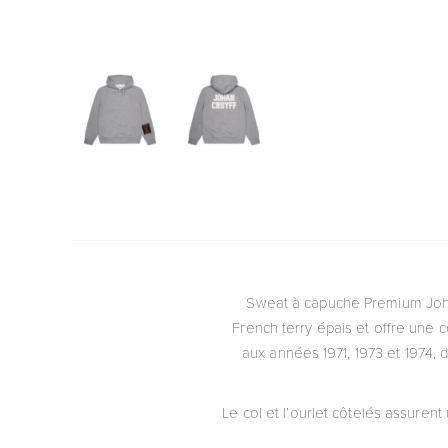
Sweat à capuche Premium Joha
French terry épais et offre une 
aux années 1971, 1973 et 1974, 
Le col et l’ourlet côtelés assurent