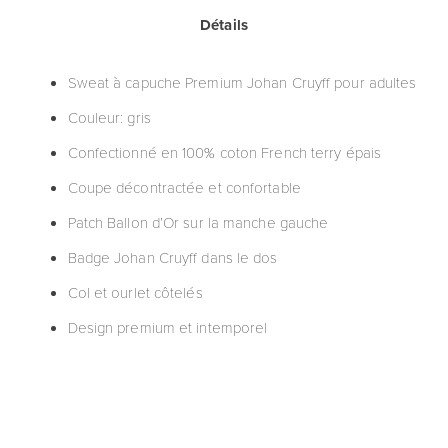
Détails
Sweat à capuche Premium Johan Cruyff pour adultes
Couleur: gris
Confectionné en 100% coton French terry épais
Coupe décontractée et confortable
Patch Ballon d’Or sur la manche gauche
Badge Johan Cruyff dans le dos
Col et ourlet côtelés
Design premium et intemporel