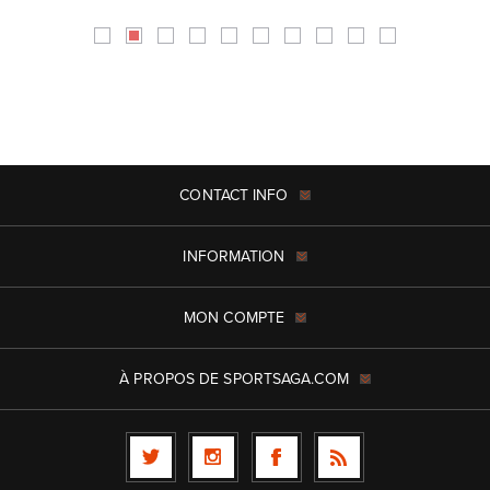
CONTACT INFO
INFORMATION
MON COMPTE
À PROPOS DE SPORTSAGA.COM