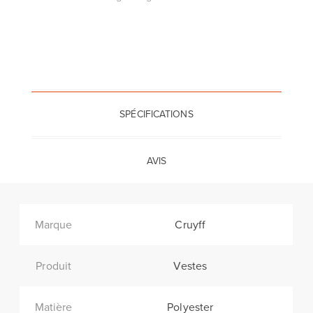
SPÉCIFICATIONS
AVIS
Marque
Cruyff
Produit
Vestes
Matière
Polyester