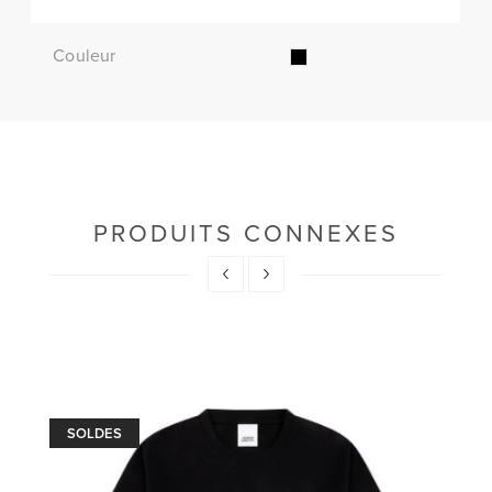
Couleur
PRODUITS CONNEXES
SOLDES