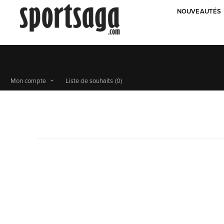
NOUVEAUTÉS
Mon compte
Liste de souhaits
(0)