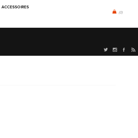
ACCESSOIRES
(0)