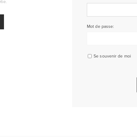
tie.
Mot de passe:
Se souvenir de moi