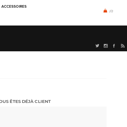
ACCESSOIRES
(0)
OUS ÊTES DÉJÀ CLIENT