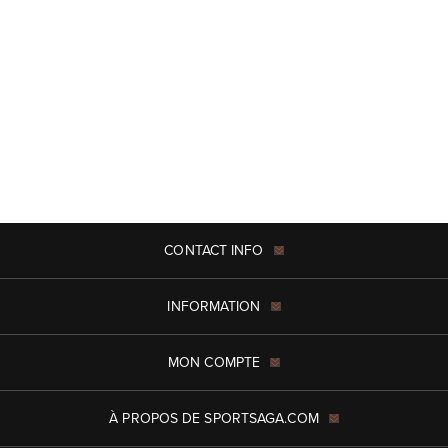
CONTACT INFO
INFORMATION
MON COMPTE
À PROPOS DE SPORTSAGA.COM