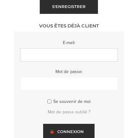
S'ENREGISTRER
VOUS ÊTES DÉJÀ CLIENT
E-mail:
Mot de passe:
Se souvenir de moi
Mot de passe oublié ?
CONNEXION