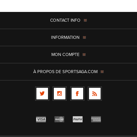
CONTACT INFO
INFORMATION
MON COMPTE
À PROPOS DE SPORTSAGA.COM