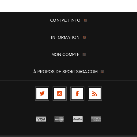
CONTACT INFO
INFORMATION
MON COMPTE
À PROPOS DE SPORTSAGA.COM