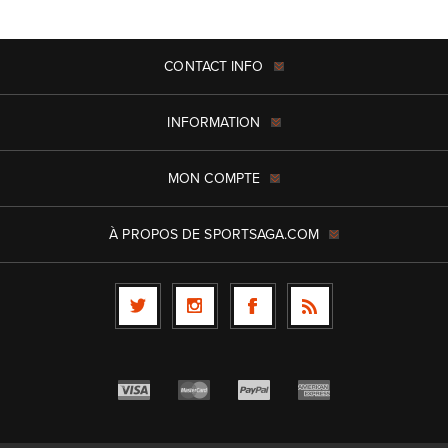
CONTACT INFO
INFORMATION
MON COMPTE
À PROPOS DE SPORTSAGA.COM