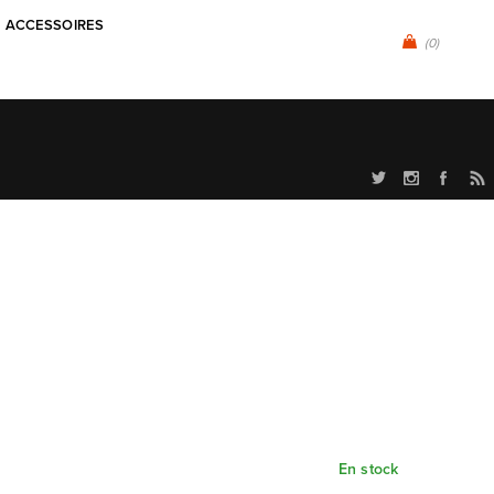
ACCESSOIRES
(0)
En stock