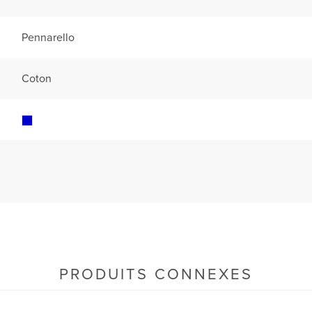
Pennarello
Coton
PRODUITS CONNEXES