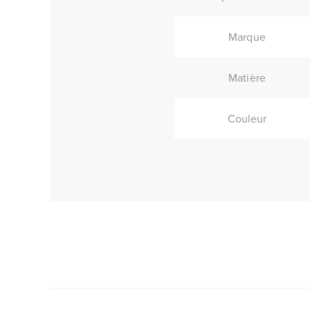
Marque
Matière
Couleur