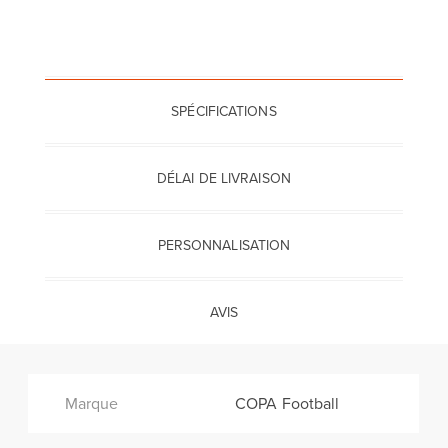
SPÉCIFICATIONS
DÉLAI DE LIVRAISON
PERSONNALISATION
AVIS
Marque
COPA Football