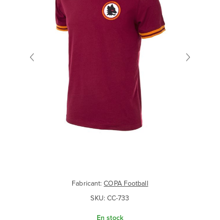
Fabricant:
COPA Football
SKU:
CC-733
En stock