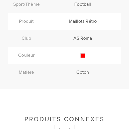
Sport/Thème
Football
Produit
Maillots Rétro
Club
AS Roma
Couleur
Matière
Coton
PRODUITS CONNEXES