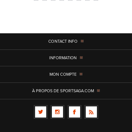
CONTACT INFO
INFORMATION
MON COMPTE
À PROPOS DE SPORTSAGA.COM