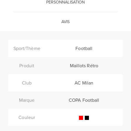
PERSONNALISATION
AVIS
Sport/Thème
Football
Produit
Maillots Rétro
Club
AC Milan
Marque
COPA Football
Couleur