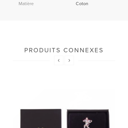
Matière
Coton
PRODUITS CONNEXES