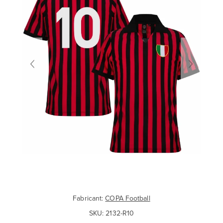
Fabricant:
COPA Football
SKU:
2132-R10