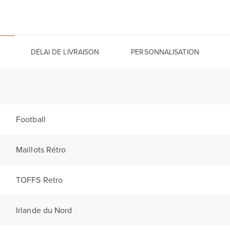
DÉLAI DE LIVRAISON
PERSONNALISATION
Football
Maillots Rétro
TOFFS Retro
Irlande du Nord