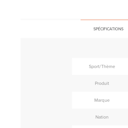
SPÉCIFICATIONS
Sport/Thème
Produit
Marque
Nation