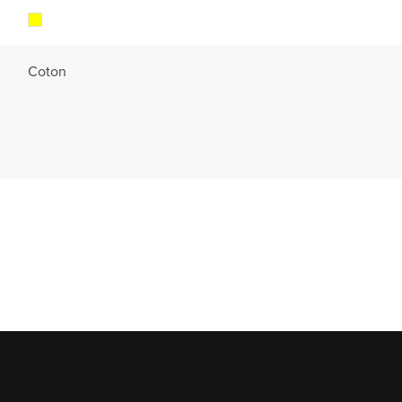
Coton