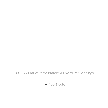
TOFFS - Maillot rétro Irlande du Nord Pat Jennings
100% coton