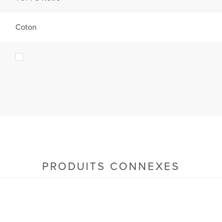
Coton
PRODUITS CONNEXES