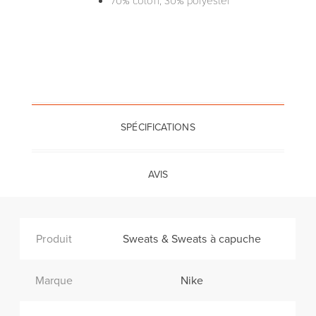
SPÉCIFICATIONS
AVIS
Produit
Sweats & Sweats à capuche
Marque
Nike