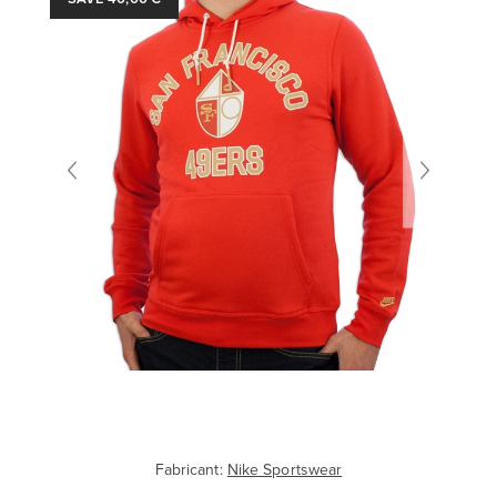
Fabricant:
Nike Sportswear