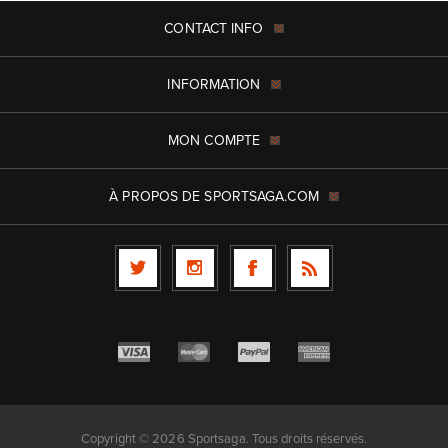
CONTACT INFO
INFORMATION
MON COMPTE
À PROPOS DE SPORTSAGA.COM
Copyright © 2026 Sportsaga. Tous droits réservés.