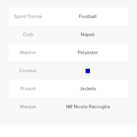
Sport/Thème
Football
Club
Napoli
Matière
Polyester
Couleur
Produit
Jackets
Marque
NR Nicola Raccuglia