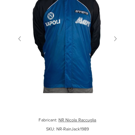
Fabricant:
NR Nicola Raccuglia
SKU:
NR-RainJack1989