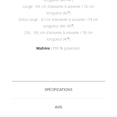
Large : 55 cm d’aisselle à aisselle / 72 cm
longueur (42″)
Extra Large : 61 cm d’aisselle à aisselle / 74 cm
longueur (44–45″)
2XL : 65 cm d’aisselle à aisselle / 76 cm
longueur (47″)
Matière :
100 % polyester.
SPÉCIFICATIONS
AVIS