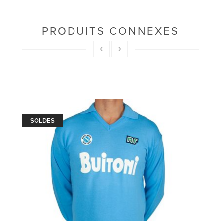
PRODUITS CONNEXES
SOLDES