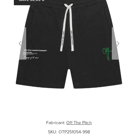
Fabricant:
Off The Pitch
SKU:
OTP251054-998