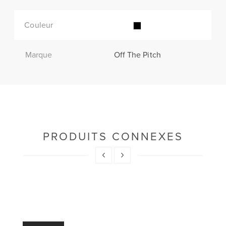
Couleur
Marque
Off The Pitch
PRODUITS CONNEXES