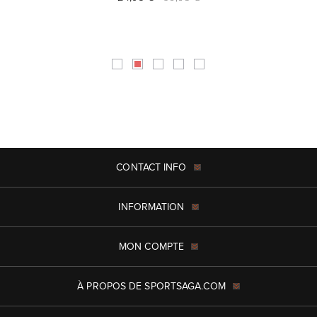
CONTACT INFO
INFORMATION
MON COMPTE
À PROPOS DE SPORTSAGA.COM