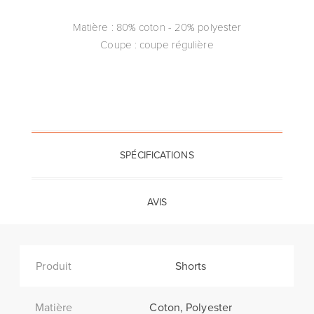
Matière : 80% coton - 20% polyester
Coupe : coupe régulière
SPÉCIFICATIONS
AVIS
Produit
Shorts
Matière
Coton, Polyester