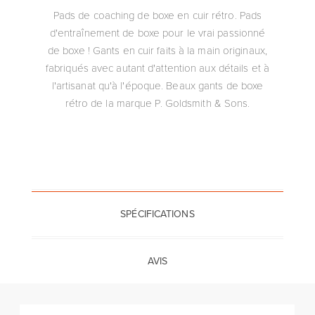
Pads de coaching de boxe en cuir rétro. Pads
d'entraînement de boxe pour le vrai passionné
de boxe ! Gants en cuir faits à la main originaux,
fabriqués avec autant d'attention aux détails et à
l'artisanat qu'à l'époque. Beaux gants de boxe
rétro de la marque P. Goldsmith & Sons.
SPÉCIFICATIONS
AVIS