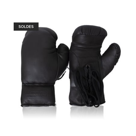
SOLDES