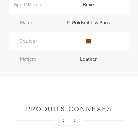
Sport/Thème
Boxe
Marque
P. Goldsmith & Sons
Couleur
Matière
Leather
PRODUITS CONNEXES