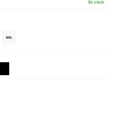
En stock
XXL