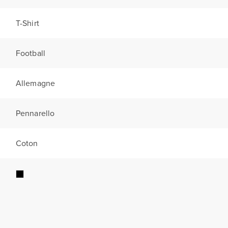
T-Shirt
Football
Allemagne
Pennarello
Coton