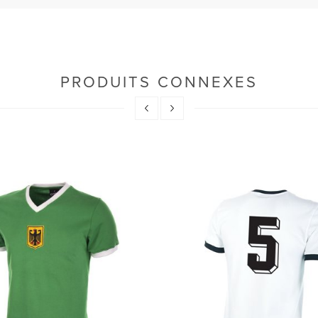
PRODUITS CONNEXES