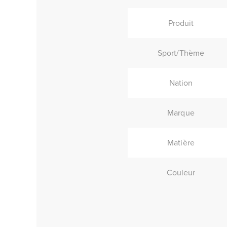
Produit
Sport/Thème
Nation
Marque
Matière
Couleur