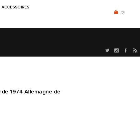
ACCESSOIRES
(0)
onde 1974 Allemagne de