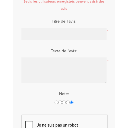
Seuls les utilisateurs enregistrés peuvent saisir des
avis
Titre de l'avis:
*
Texte de l'avis:
*
Note: