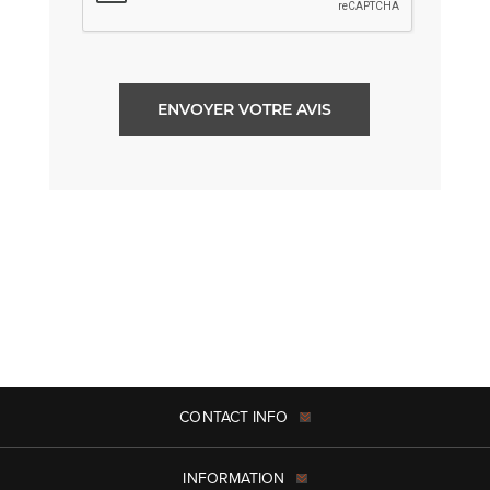
ENVOYER VOTRE AVIS
CONTACT INFO
INFORMATION